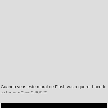
Cuando veas este mural de Flash vas a querer hacerlo
por Anónimo el 20 mar 2016, 01:22