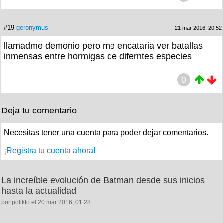
#19
geronymus
21 mar 2016, 20:52
llamadme demonio pero me encataria ver batallas
inmensas entre hormigas de diferntes especies
0
Deja tu comentario
Necesitas tener una cuenta para poder dejar comentarios.
¡Registra tu cuenta ahora!
La increíble evolución de Batman desde sus inicios
hasta la actualidad
por polikto el 20 mar 2016, 01:28