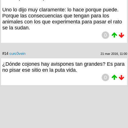
Uno lo dijo muy claramente: lo hace porque puede.
Porque las consecuencias que tengan para los
animales con los que experimenta para pasar el rato
se la sudan.
0
#14
curc0vein
21 mar 2016, 11:00
¿Dónde cojones hay avispones tan grandes? Es para
no pisar ese sitio en la puta vida.
0