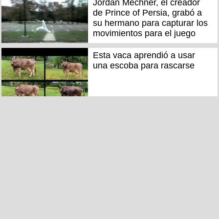
Jordan Mechner, el creador
de Prince of Persia, grabó a
su hermano para capturar los
movimientos para el juego
Esta vaca aprendió a usar
una escoba para rascarse