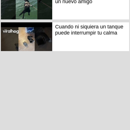
un nuevo amigo
Cuando ni siquiera un tanque
puede interrumpir tu calma