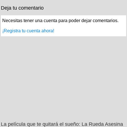
Deja tu comentario
Necesitas tener una cuenta para poder dejar comentarios.
¡Registra tu cuenta ahora!
La película que te quitará el sueño: La Rueda Asesina