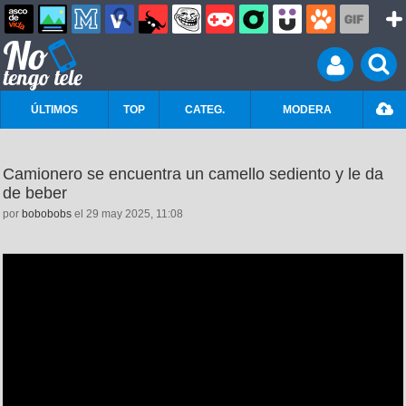
ÚLTIMOS
TOP
CATEG.
MODERA
Camionero se encuentra un camello sediento y le da
de beber
por
bobobobs
el 29 may 2025, 11:08