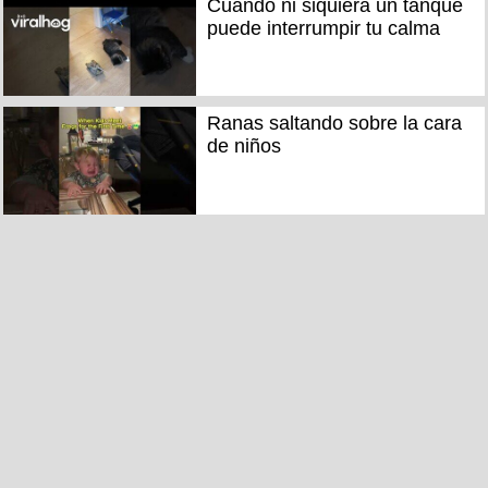
Cuando ni siquiera un tanque
puede interrumpir tu calma
Ranas saltando sobre la cara
de niños