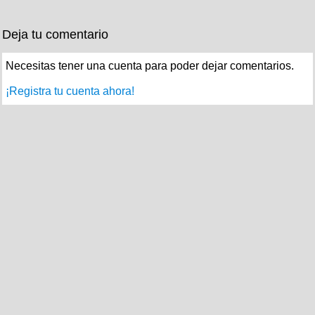
Deja tu comentario
Necesitas tener una cuenta para poder dejar comentarios.
¡Registra tu cuenta ahora!