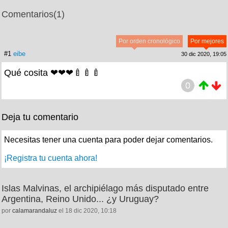
Comentarios
(1)
Por orden cronológico
Por mejores
#1
eibe
30 dic 2020, 19:05
Qué cosita ❤❤❤🍼🍼🍼
0
Deja tu comentario
Necesitas tener una cuenta para poder dejar comentarios.
¡Registra tu cuenta ahora!
Islas Malvinas, el archipiélago más disputado entre
Argentina, Reino Unido... ¿y Uruguay?
por
calamarandaluz
el 18 dic 2020, 10:18