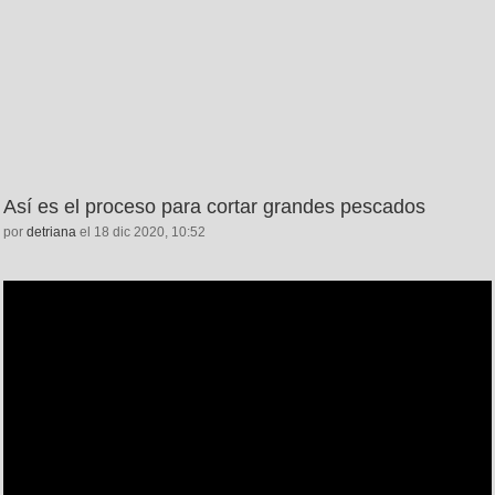
Así es el proceso para cortar grandes pescados
por
detriana
el 18 dic 2020, 10:52