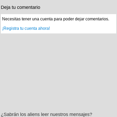
Deja tu comentario
Necesitas tener una cuenta para poder dejar comentarios.
¡Registra tu cuenta ahora!
¿Sabrán los aliens leer nuestros mensajes?