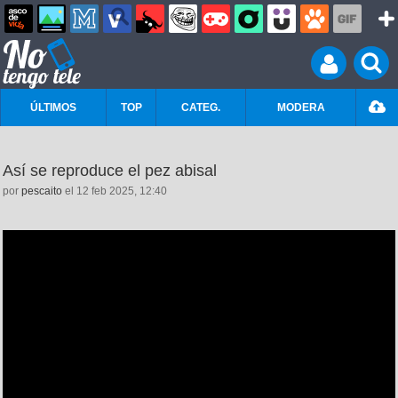
ÚLTIMOS
TOP
CATEG.
MODERA
Así se reproduce el pez abisal
por
pescaito
el 12 feb 2025, 12:40