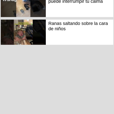
puede interrumpir tu calma
Ranas saltando sobre la cara
de niños