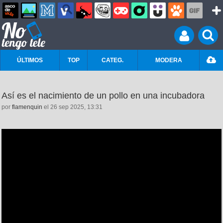
ÚLTIMOS
TOP
CATEG.
MODERA
Así es el nacimiento de un pollo en una incubadora
por
flamenquin
el 26 sep 2025, 13:31