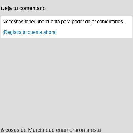
Deja tu comentario
Necesitas tener una cuenta para poder dejar comentarios.
¡Registra tu cuenta ahora!
6 cosas de Murcia que enamoraron a esta