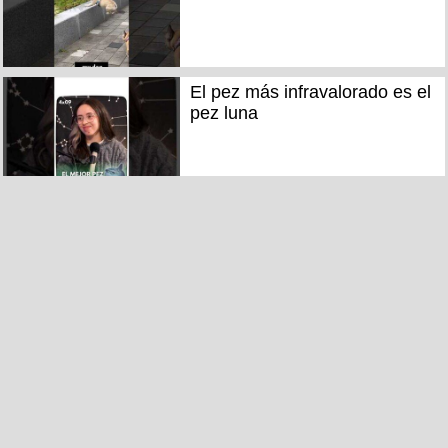
El pez más infravalorado es el
pez luna