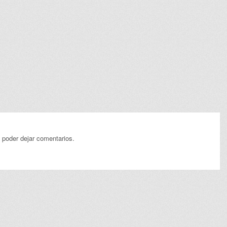
 poder dejar comentarios.