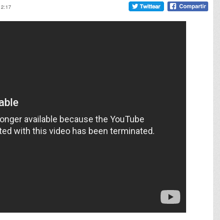
12:17