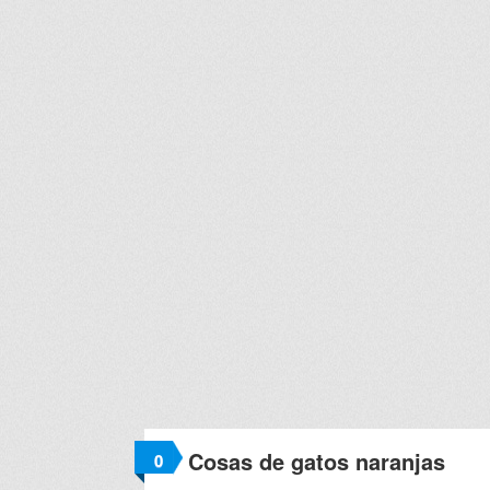
Cosas de gatos naranjas
0