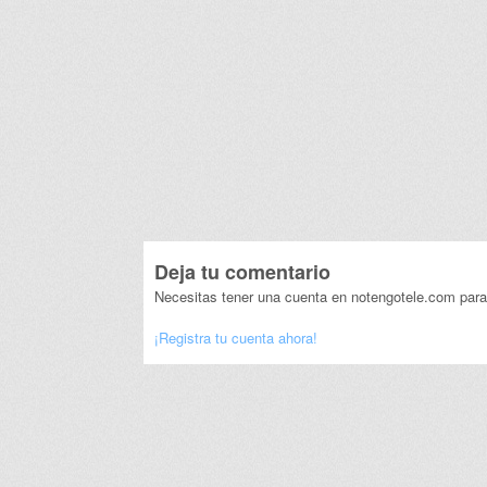
Deja tu comentario
Necesitas tener una cuenta en notengotele.com para
¡Registra tu cuenta ahora!