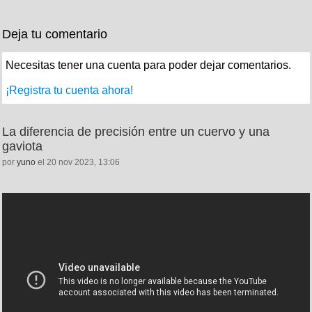
Deja tu comentario
Necesitas tener una cuenta para poder dejar comentarios.
¡Registra tu cuenta ahora!
La diferencia de precisión entre un cuervo y una
gaviota
por
yuno
el 20 nov 2023, 13:06