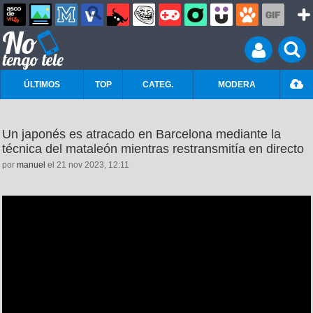
ÚLTIMOS
TOP
CATEG.
MODERA
Un japonés es atracado en Barcelona mediante la
técnica del mataleón mientras restransmitía en directo
por
manuel
el 21 nov 2023, 12:11