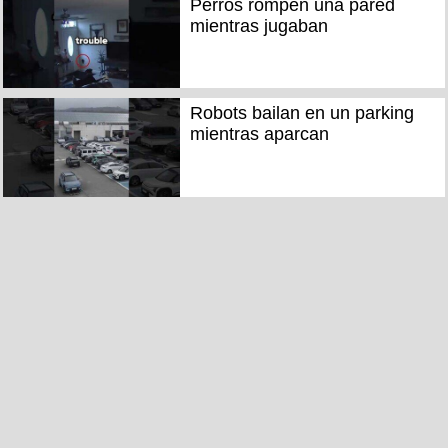
Perros rompen una pared
mientras jugaban
Robots bailan en un parking
mientras aparcan