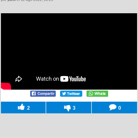
2
3
0