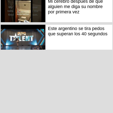
Mi cerebro después de que
alguien me diga su nombre
por primera vez
Este argentino se tira pedos
que superan los 40 segundos