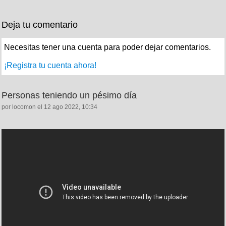
Deja tu comentario
Necesitas tener una cuenta para poder dejar comentarios.
¡Registra tu cuenta ahora!
Personas teniendo un pésimo día
por locomon el 12 ago 2022, 10:34