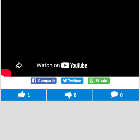
1
6
0