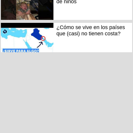
de niños
¿Cómo se vive en los países
que (casi) no tienen costa?