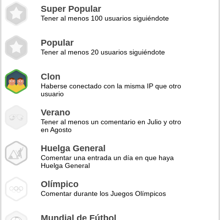
Super Popular
Tener al menos 100 usuarios siguiéndote
Popular
Tener al menos 20 usuarios siguiéndote
Clon
Haberse conectado con la misma IP que otro
usuario
Verano
Tener al menos un comentario en Julio y otro
en Agosto
Huelga General
Comentar una entrada un día en que haya
Huelga General
Olímpico
Comentar durante los Juegos Olímpicos
Mundial de Fútbol