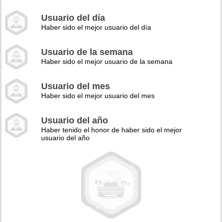
Usuario del día
Haber sido el mejor usuario del día
Usuario de la semana
Haber sido el mejor usuario de la semana
Usuario del mes
Haber sido el mejor usuario del mes
Usuario del año
Haber tenido el honor de haber sido el mejor
usuario del año