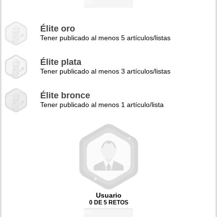
0%
Élite oro
Tener publicado al menos 5 artículos/listas
Élite plata
Tener publicado al menos 3 artículos/listas
Élite bronce
Tener publicado al menos 1 artículo/lista
Usuario
0 DE 5 RETOS
0%