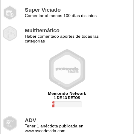
Super Viciado
Comentar al menos 100 días distintos
Multitemático
Haber comentado aportes de todas las
categorías
Memondo Network
1 DE 13 RETOS
8%
ADV
Tener 1 anécdota publicada en
www.ascodevida.com