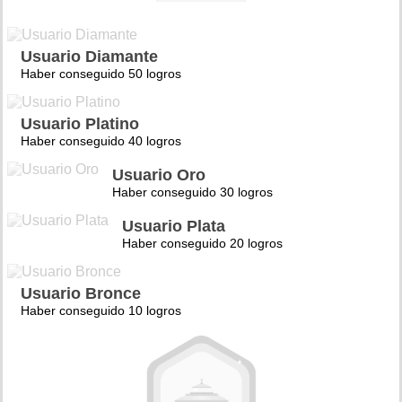
Usuario Diamante
Haber conseguido 50 logros
Usuario Platino
Haber conseguido 40 logros
Usuario Oro
Haber conseguido 30 logros
Usuario Plata
Haber conseguido 20 logros
Usuario Bronce
Haber conseguido 10 logros