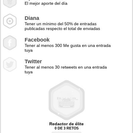
El mejor aporte del día
Diana
Tener un mínimo del 50% de entradas
publicadas respecto el total de enviadas
Facebook
Tener al menos 300 Me gusta en una entrada
tuya
Twitter
Tener al menos 30 retweets en una entrada
tuya
Redactor de élite
0 DE 3 RETOS