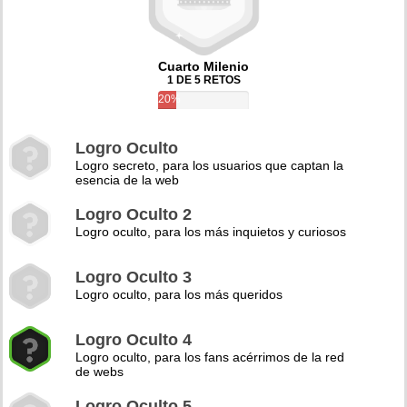
Cuarto Milenio
1 DE 5 RETOS
20%
Logro Oculto
Logro secreto, para los usuarios que captan la
esencia de la web
Logro Oculto 2
Logro oculto, para los más inquietos y curiosos
Logro Oculto 3
Logro oculto, para los más queridos
Logro Oculto 4
Logro oculto, para los fans acérrimos de la red
de webs
Logro Oculto 5