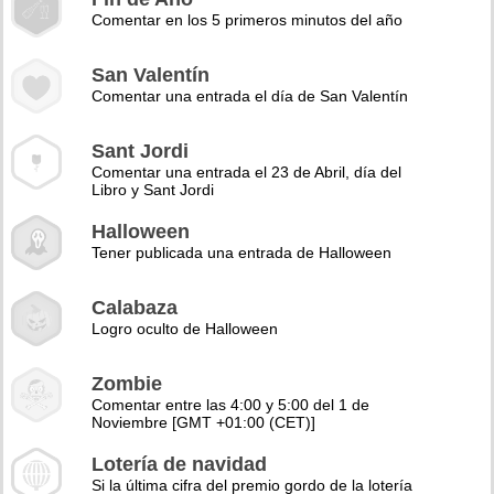
Comentar en los 5 primeros minutos del año
San Valentín
Comentar una entrada el día de San Valentín
Sant Jordi
Comentar una entrada el 23 de Abril, día del
Libro y Sant Jordi
Halloween
Tener publicada una entrada de Halloween
Calabaza
Logro oculto de Halloween
Zombie
Comentar entre las 4:00 y 5:00 del 1 de
Noviembre [GMT +01:00 (CET)]
Lotería de navidad
Si la última cifra del premio gordo de la lotería