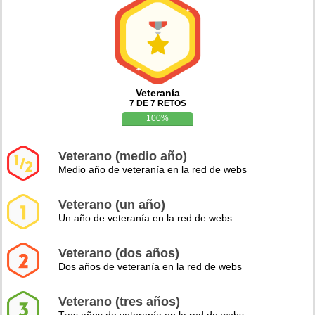
Veteranía
7 DE 7 RETOS
100%
Veterano (medio año)
Medio año de veteranía en la red de webs
Veterano (un año)
Un año de veteranía en la red de webs
Veterano (dos años)
Dos años de veteranía en la red de webs
Veterano (tres años)