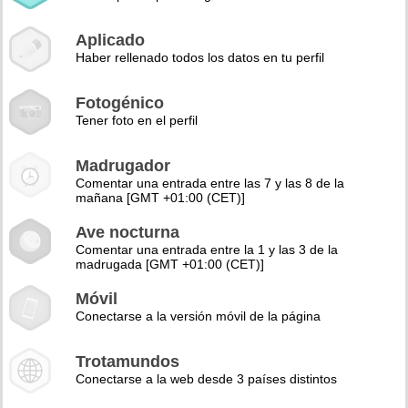
Aplicado
Haber rellenado todos los datos en tu perfil
Fotogénico
Tener foto en el perfil
Madrugador
Comentar una entrada entre las 7 y las 8 de la
mañana [GMT +01:00 (CET)]
Ave nocturna
Comentar una entrada entre la 1 y las 3 de la
madrugada [GMT +01:00 (CET)]
Móvil
Conectarse a la versión móvil de la página
Trotamundos
Conectarse a la web desde 3 países distintos