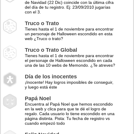
de Navidad (22 Dic) coincide con la última cifra
del día de tu registro. Ej: 23/09/2010 jugarías
con el 3.
Truco o Trato
Tienes hasta el 1 de noviembre para encontrar
un personaje de Halloween escondido en esta
web ¿Truco o trato?
Truco o Trato Global
Tienes hasta el 1 de noviembre para encontrar
el personaje de Halloween escondido en cada
una de las 10 webs de Memondo. ¿Te atreves?
Día de los inocentes
¡Inocente! Hay logros imposibles de conseguir,
y luego está éste
Papá Noel
Encuentra al Papá Noel que hemos escondido
en la web y clica para que te dé el logro de
regalo. Cada usuario lo tiene escondido en una
página distinta. Pista: Tu fecha de registro vs
cuando empezó todo