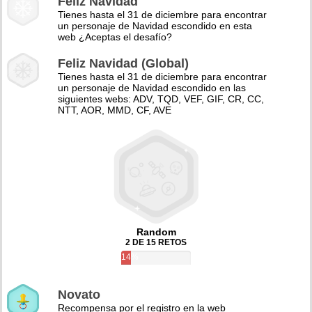
Feliz Navidad
Tienes hasta el 31 de diciembre para encontrar
un personaje de Navidad escondido en esta
web ¿Aceptas el desafío?
Feliz Navidad (Global)
Tienes hasta el 31 de diciembre para encontrar
un personaje de Navidad escondido en las
siguientes webs: ADV, TQD, VEF, GIF, CR, CC,
NTT, AOR, MMD, CF, AVE
Random
2 DE 15 RETOS
14%
Novato
Recompensa por el registro en la web