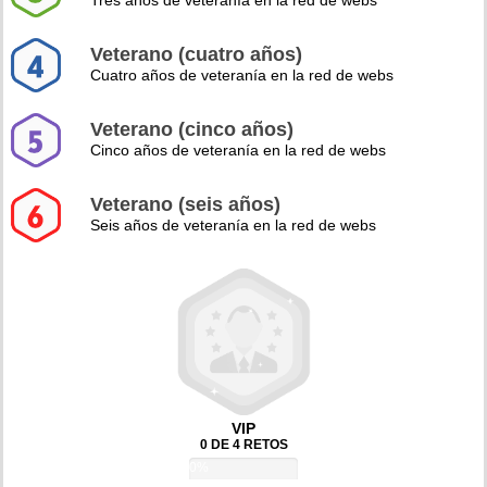
Tres años de veteranía en la red de webs
Veterano (cuatro años)
Cuatro años de veteranía en la red de webs
Veterano (cinco años)
Cinco años de veteranía en la red de webs
Veterano (seis años)
Seis años de veteranía en la red de webs
VIP
0 DE 4 RETOS
0%