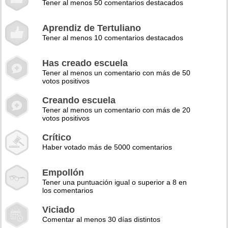
Tener al menos 50 comentarios destacados
Aprendiz de Tertuliano
Tener al menos 10 comentarios destacados
Has creado escuela
Tener al menos un comentario con más de 50
votos positivos
Creando escuela
Tener al menos un comentario con más de 20
votos positivos
Crítico
Haber votado más de 5000 comentarios
Empollón
Tener una puntuación igual o superior a 8 en
los comentarios
Viciado
Comentar al menos 30 días distintos