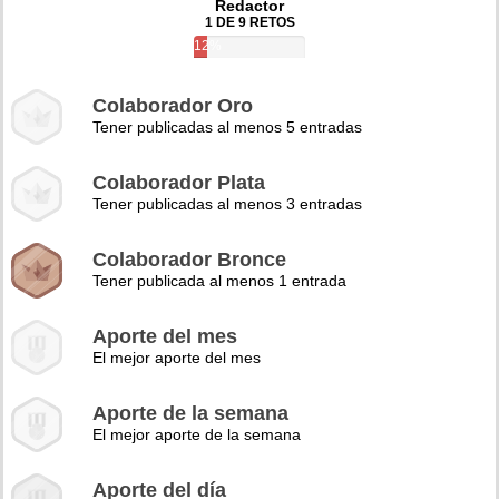
Redactor
1 DE 9 RETOS
12%
Colaborador Oro
Tener publicadas al menos 5 entradas
Colaborador Plata
Tener publicadas al menos 3 entradas
Colaborador Bronce
Tener publicada al menos 1 entrada
Aporte del mes
El mejor aporte del mes
Aporte de la semana
El mejor aporte de la semana
Aporte del día