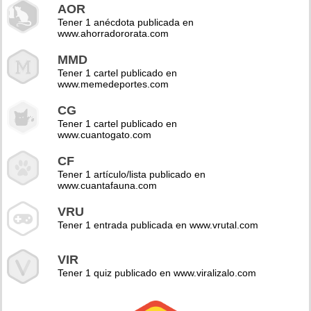
AOR
Tener 1 anécdota publicada en
www.ahorradororata.com
MMD
Tener 1 cartel publicado en
www.memedeportes.com
CG
Tener 1 cartel publicado en
www.cuantogato.com
CF
Tener 1 artículo/lista publicado en
www.cuantafauna.com
VRU
Tener 1 entrada publicada en www.vrutal.com
VIR
Tener 1 quiz publicado en www.viralizalo.com