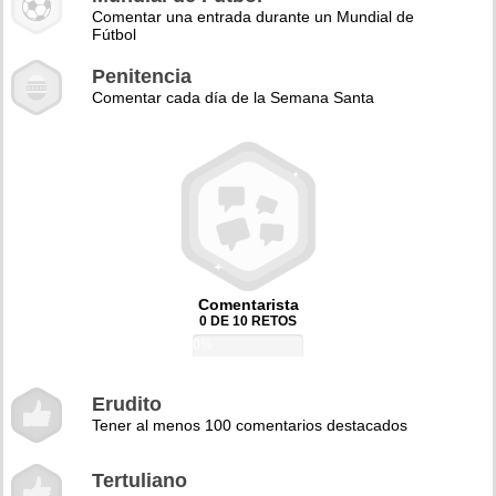
Comentar una entrada durante un Mundial de
Fútbol
Penitencia
Comentar cada día de la Semana Santa
Comentarista
0 DE 10 RETOS
0%
Erudito
Tener al menos 100 comentarios destacados
Tertuliano