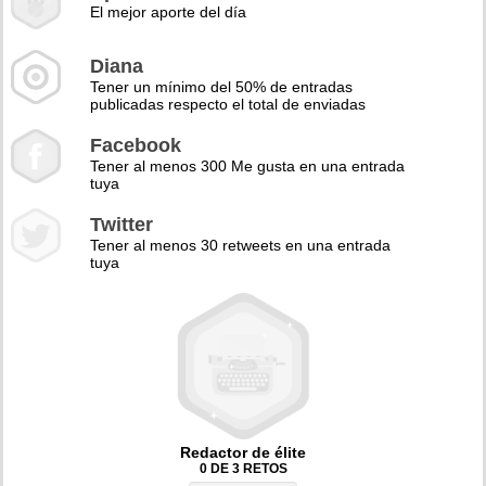
El mejor aporte del día
Diana
Tener un mínimo del 50% de entradas
publicadas respecto el total de enviadas
Facebook
Tener al menos 300 Me gusta en una entrada
tuya
Twitter
Tener al menos 30 retweets en una entrada
tuya
Redactor de élite
0 DE 3 RETOS