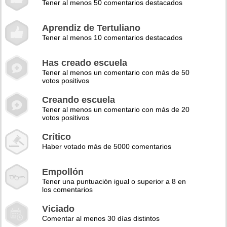
Tener al menos 50 comentarios destacados
Aprendiz de Tertuliano
Tener al menos 10 comentarios destacados
Has creado escuela
Tener al menos un comentario con más de 50
votos positivos
Creando escuela
Tener al menos un comentario con más de 20
votos positivos
Crítico
Haber votado más de 5000 comentarios
Empollón
Tener una puntuación igual o superior a 8 en
los comentarios
Viciado
Comentar al menos 30 días distintos