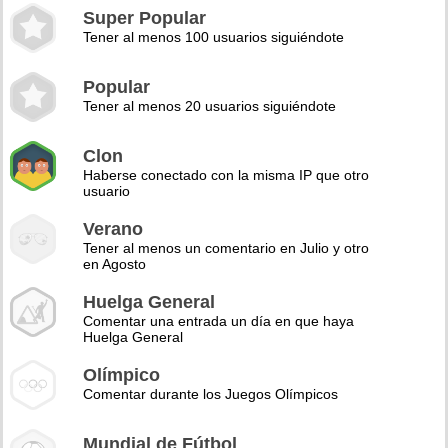
Super Popular
Tener al menos 100 usuarios siguiéndote
Popular
Tener al menos 20 usuarios siguiéndote
Clon
Haberse conectado con la misma IP que otro
usuario
Verano
Tener al menos un comentario en Julio y otro
en Agosto
Huelga General
Comentar una entrada un día en que haya
Huelga General
Olímpico
Comentar durante los Juegos Olímpicos
Mundial de Fútbol