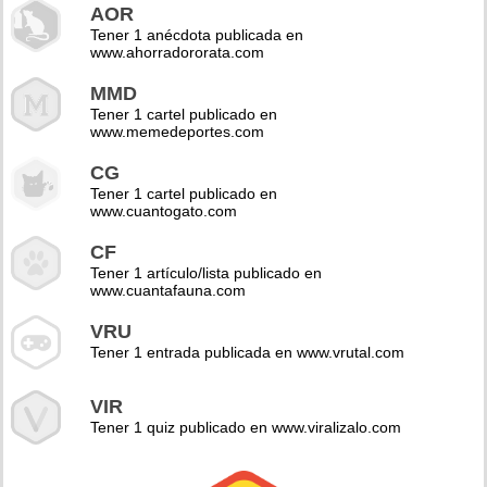
AOR
Tener 1 anécdota publicada en
www.ahorradororata.com
MMD
Tener 1 cartel publicado en
www.memedeportes.com
CG
Tener 1 cartel publicado en
www.cuantogato.com
CF
Tener 1 artículo/lista publicado en
www.cuantafauna.com
VRU
Tener 1 entrada publicada en www.vrutal.com
VIR
Tener 1 quiz publicado en www.viralizalo.com