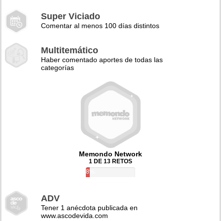
Super Viciado
Comentar al menos 100 días distintos
Multitemático
Haber comentado aportes de todas las
categorías
Memondo Network
1 DE 13 RETOS
8%
ADV
Tener 1 anécdota publicada en
www.ascodevida.com