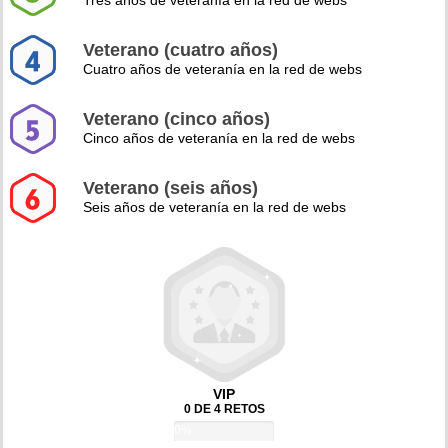
Tres años de veteranía en la red de webs
Veterano (cuatro años)
Cuatro años de veteranía en la red de webs
Veterano (cinco años)
Cinco años de veteranía en la red de webs
Veterano (seis años)
Seis años de veteranía en la red de webs
VIP
0 DE 4 RETOS
0%