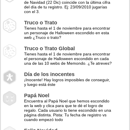
de Navidad (22 Dic) coincide con la última cifra
del día de tu registro. Ej: 23/09/2010 jugarías
con el 3.
Truco o Trato
Tienes hasta el 1 de noviembre para encontrar
un personaje de Halloween escondido en esta
web ¿Truco o trato?
Truco o Trato Global
Tienes hasta el 1 de noviembre para encontrar
el personaje de Halloween escondido en cada
una de las 10 webs de Memondo. ¿Te atreves?
Día de los inocentes
¡Inocente! Hay logros imposibles de conseguir,
y luego está éste
Papá Noel
Encuentra al Papá Noel que hemos escondido
en la web y clica para que te dé el logro de
regalo. Cada usuario lo tiene escondido en una
página distinta. Pista: Tu fecha de registro vs
cuando empezó todo