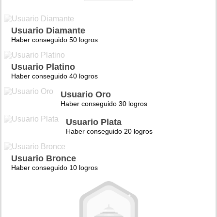
Usuario Diamante
Haber conseguido 50 logros
Usuario Platino
Haber conseguido 40 logros
Usuario Oro
Haber conseguido 30 logros
Usuario Plata
Haber conseguido 20 logros
Usuario Bronce
Haber conseguido 10 logros