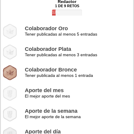
Redactor
1 DE 9 RETOS
12%
Colaborador Oro
Tener publicadas al menos 5 entradas
Colaborador Plata
Tener publicadas al menos 3 entradas
Colaborador Bronce
Tener publicada al menos 1 entrada
Aporte del mes
El mejor aporte del mes
Aporte de la semana
El mejor aporte de la semana
Aporte del día