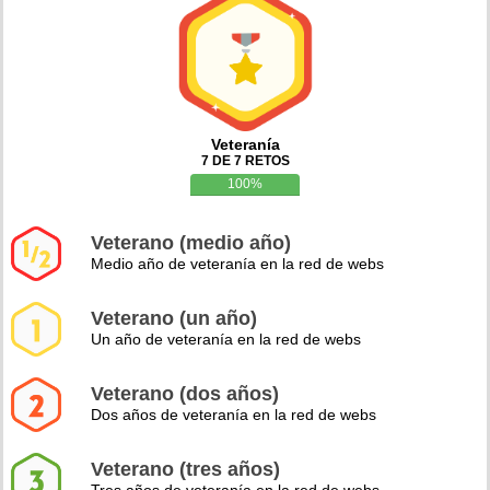
Veteranía
7 DE 7 RETOS
100%
Veterano (medio año)
Medio año de veteranía en la red de webs
Veterano (un año)
Un año de veteranía en la red de webs
Veterano (dos años)
Dos años de veteranía en la red de webs
Veterano (tres años)