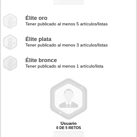
0%
Élite oro
Tener publicado al menos 5 artículos/listas
Élite plata
Tener publicado al menos 3 artículos/listas
Élite bronce
Tener publicado al menos 1 artículo/lista
Usuario
0 DE 5 RETOS
0%