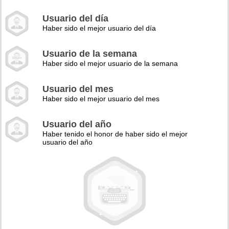
Usuario del día
Haber sido el mejor usuario del día
Usuario de la semana
Haber sido el mejor usuario de la semana
Usuario del mes
Haber sido el mejor usuario del mes
Usuario del año
Haber tenido el honor de haber sido el mejor
usuario del año