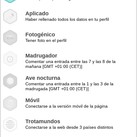
Aplicado
Haber rellenado todos los datos en tu perfil
Fotogénico
Tener foto en el perfil
Madrugador
Comentar una entrada entre las 7 y las 8 de la
mañana [GMT +01:00 (CET)]
Ave nocturna
Comentar una entrada entre la 1 y las 3 de la
madrugada [GMT +01:00 (CET)]
Móvil
Conectarse a la versión móvil de la página
Trotamundos
Conectarse a la web desde 3 países distintos