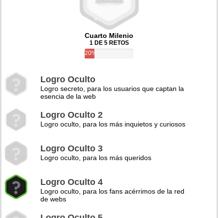
Cuarto Milenio
1 DE 5 RETOS
20%
Logro Oculto
Logro secreto, para los usuarios que captan la
esencia de la web
Logro Oculto 2
Logro oculto, para los más inquietos y curiosos
Logro Oculto 3
Logro oculto, para los más queridos
Logro Oculto 4
Logro oculto, para los fans acérrimos de la red
de webs
Logro Oculto 5