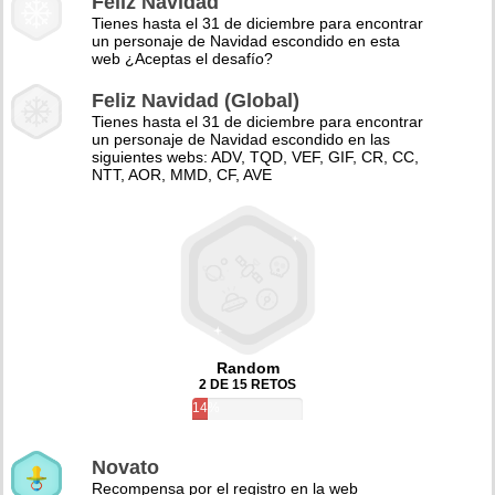
Feliz Navidad
Tienes hasta el 31 de diciembre para encontrar
un personaje de Navidad escondido en esta
web ¿Aceptas el desafío?
Feliz Navidad (Global)
Tienes hasta el 31 de diciembre para encontrar
un personaje de Navidad escondido en las
siguientes webs: ADV, TQD, VEF, GIF, CR, CC,
NTT, AOR, MMD, CF, AVE
Random
2 DE 15 RETOS
14%
Novato
Recompensa por el registro en la web