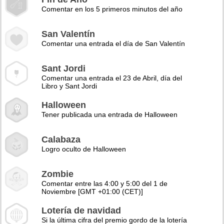
Comentar en los 5 primeros minutos del año
San Valentín
Comentar una entrada el día de San Valentín
Sant Jordi
Comentar una entrada el 23 de Abril, día del
Libro y Sant Jordi
Halloween
Tener publicada una entrada de Halloween
Calabaza
Logro oculto de Halloween
Zombie
Comentar entre las 4:00 y 5:00 del 1 de
Noviembre [GMT +01:00 (CET)]
Lotería de navidad
Si la última cifra del premio gordo de la lotería