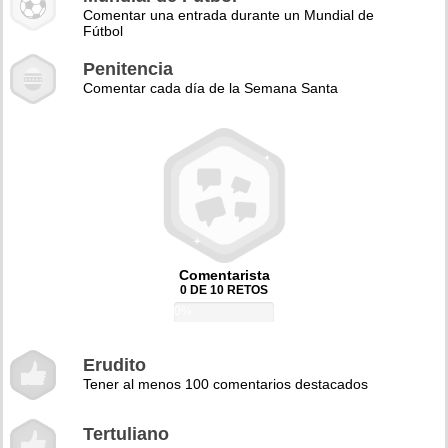
Comentar una entrada durante un Mundial de
Fútbol
Penitencia
Comentar cada día de la Semana Santa
Comentarista
0 DE 10 RETOS
0%
Erudito
Tener al menos 100 comentarios destacados
Tertuliano