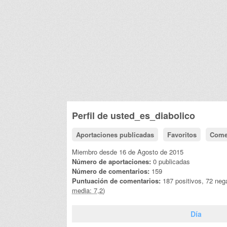
Perfil de
usted_es_diabolico
Aportaciones publicadas
Favoritos
Come
Miembro desde 16 de Agosto de 2015
Número de aportaciones:
0 publicadas
Número de comentarios:
159
Puntuación de comentarios:
187 positivos, 72 neg
media: 7,2)
Día