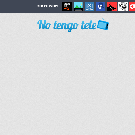
RED DE WEBS