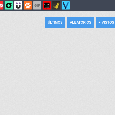
ÚLTIMOS
ALEATORIOS
+ VISTOS