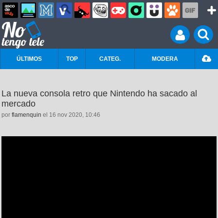
ÚLTIMOS
TOP
CATEG.
MODERA
La nueva consola retro que Nintendo ha sacado al
mercado
por
flamenquin
el 16 nov 2020, 10:46