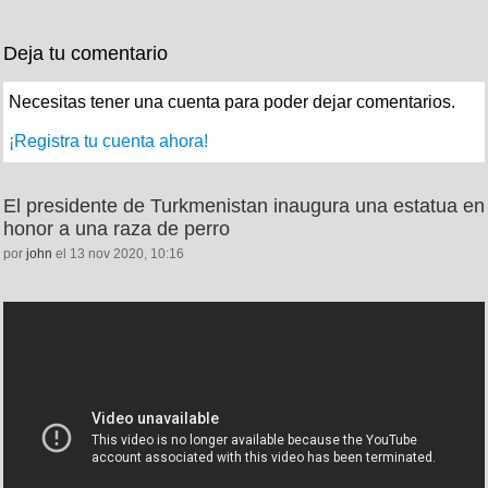
Deja tu comentario
Necesitas tener una cuenta para poder dejar comentarios.
¡Registra tu cuenta ahora!
El presidente de Turkmenistan inaugura una estatua en
honor a una raza de perro
por
john
el 13 nov 2020, 10:16