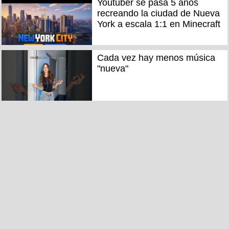
Youtuber se pasa 5 años
recreando la ciudad de Nueva
York a escala 1:1 en Minecraft
Cada vez hay menos música
"nueva"