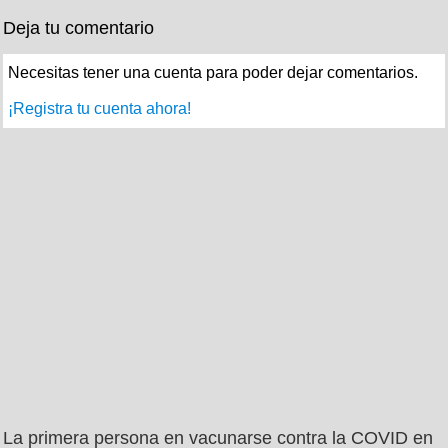
Deja tu comentario
Necesitas tener una cuenta para poder dejar comentarios.
¡Registra tu cuenta ahora!
La primera persona en vacunarse contra la COVID en