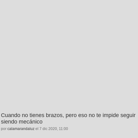
Cuando no tienes brazos, pero eso no te impide seguir
siendo mecánico
por
calamarandaluz
el 7 dic 2020, 11:00