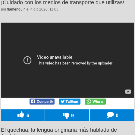
¡Cuidado con los medios de transporte que utilizas!
por
flamenquin
el 4 dic 2020, 11:03
6
9
0
El quechua, la lengua originaria más hablada de