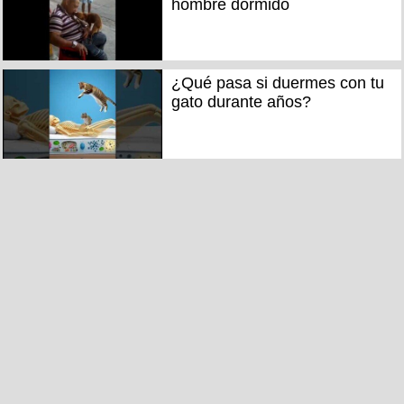
hombre dormido
¿Qué pasa si duermes con tu
gato durante años?