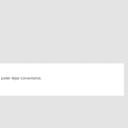
 poder dejar comentarios.