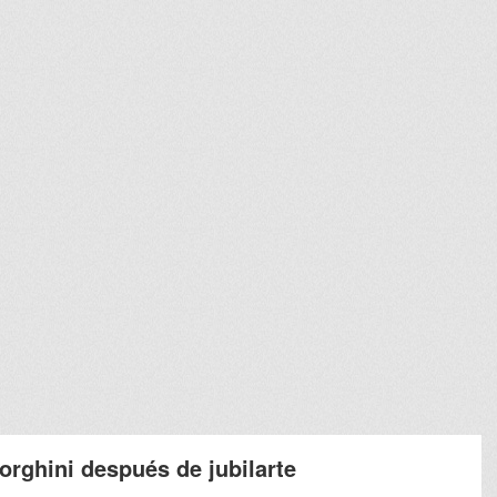
rghini después de jubilarte