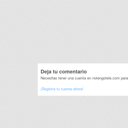
Deja tu comentario
Necesitas tener una cuenta en notengotele.com para
¡Registra tu cuenta ahora!