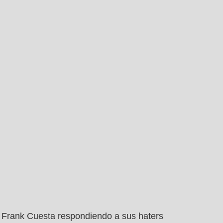
Frank Cuesta respondiendo a sus haters