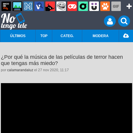
ÚLTIMOS
TOP
CATEG.
MODERA
¿Por qué la música de las películas de terror hacen
que tengas más miedo?
por
calamarandaluz
el 27 nov 2020, 11:17