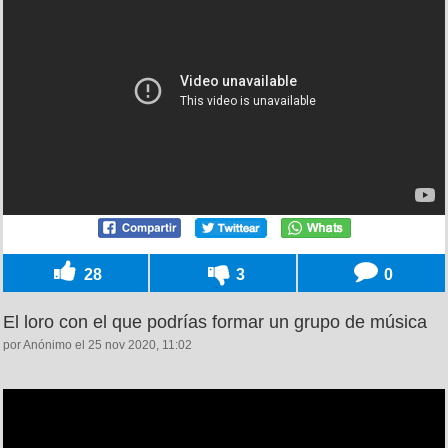
28
3
0
El loro con el que podrías formar un grupo de música
por Anónimo el 25 nov 2020, 11:02