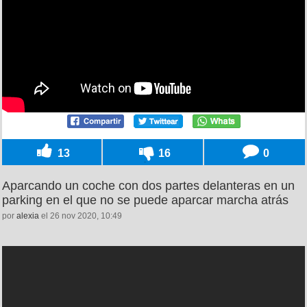
13
16
0
Aparcando un coche con dos partes delanteras en un
parking en el que no se puede aparcar marcha atrás
por
alexia
el 26 nov 2020, 10:49