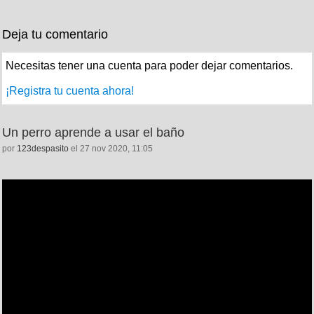
Deja tu comentario
Necesitas tener una cuenta para poder dejar comentarios.
¡Registra tu cuenta ahora!
Un perro aprende a usar el baño
por
123despasito
el 27 nov 2020, 11:05