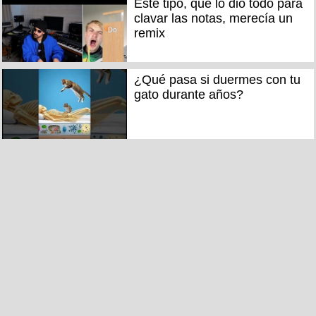
Este tipo, que lo dió todo para
clavar las notas, merecía un
remix
¿Qué pasa si duermes con tu
gato durante años?