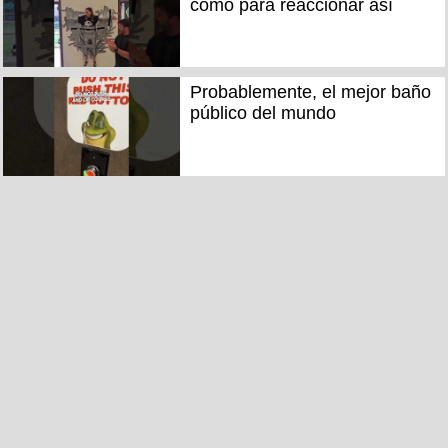
como para reaccionar así
Probablemente, el mejor baño
público del mundo