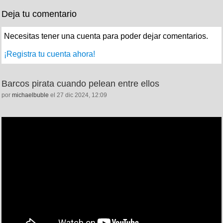
Deja tu comentario
Necesitas tener una cuenta para poder dejar comentarios.
¡Registra tu cuenta ahora!
Barcos pirata cuando pelean entre ellos
por
michaelbuble
el 27 dic 2024, 12:09