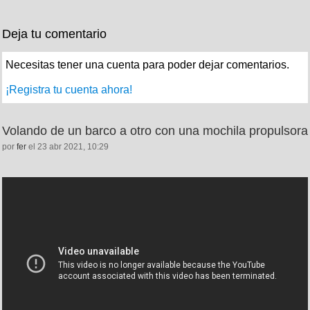
Deja tu comentario
Necesitas tener una cuenta para poder dejar comentarios.
¡Registra tu cuenta ahora!
Volando de un barco a otro con una mochila propulsora
por
fer
el 23 abr 2021, 10:29