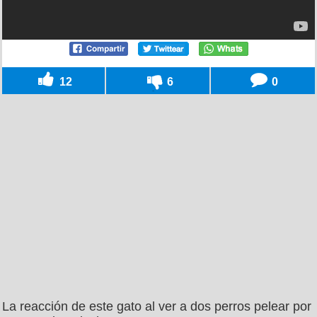
12
6
0
La reacción de este gato al ver a dos perros pelear por