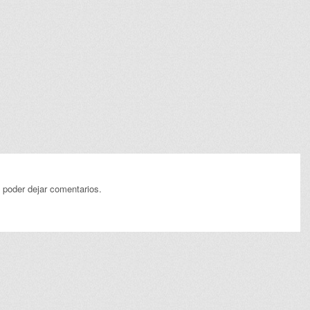
 poder dejar comentarios.