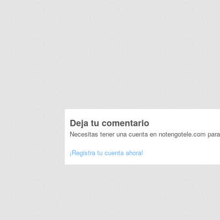
Deja tu comentario
Necesitas tener una cuenta en notengotele.com para
¡Registra tu cuenta ahora!