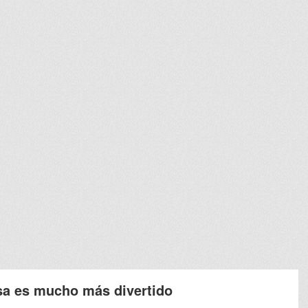
lsa es mucho más divertido