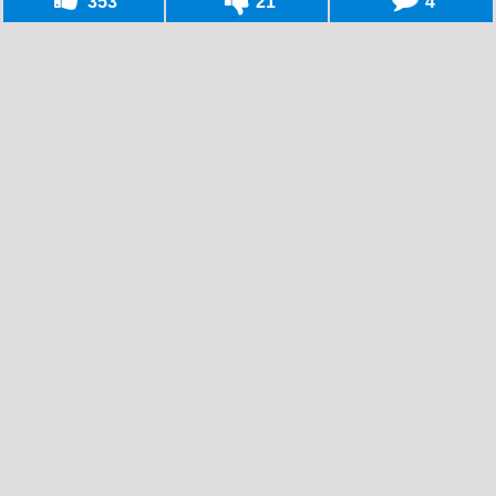
353
21
4