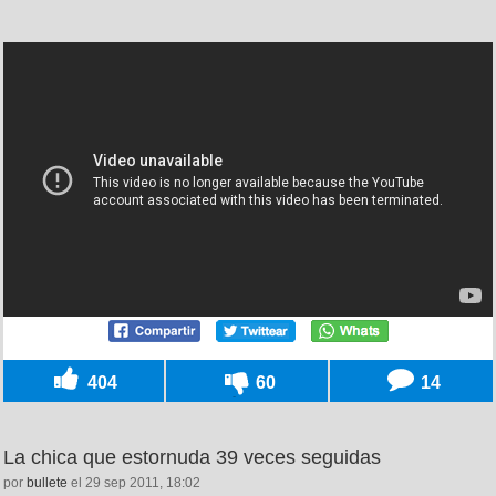
404
60
14
La chica que estornuda 39 veces seguidas
por
bullete
el 29 sep 2011, 18:02