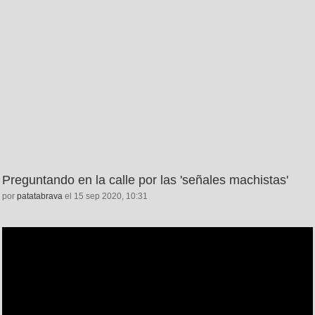
Preguntando en la calle por las 'señales machistas'
por
patatabrava
el 15 sep 2020, 10:31