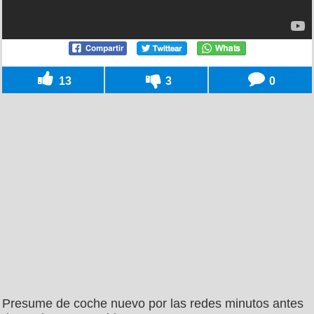
13
3
0
Presume de coche nuevo por las redes minutos antes