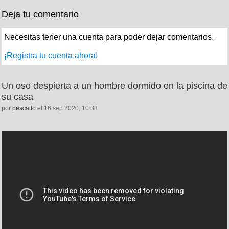
Deja tu comentario
Necesitas tener una cuenta para poder dejar comentarios.
¡Registra tu cuenta ahora!
Un oso despierta a un hombre dormido en la piscina de
su casa
por
pescaito
el 16 sep 2020, 10:38