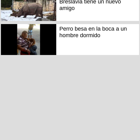
Breslavia tiene un nuevo
amigo
Perro besa en la boca a un
hombre dormido