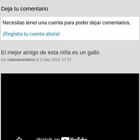
Deja tu comentario
Necesitas tener una cuenta para poder dejar comentarios.
¡Registra tu cuenta ahora!
El mejor amigo de esta niña es un gallo
por
calamarandaluz
el 5 may 2023, 12:37