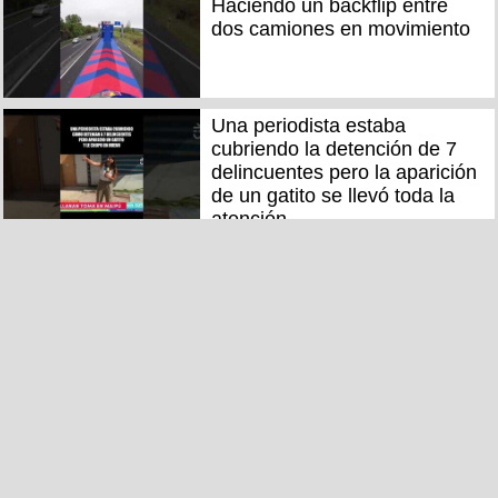
Haciendo un backflip entre
dos camiones en movimiento
Una periodista estaba
cubriendo la detención de 7
delincuentes pero la aparición
de un gatito se llevó toda la
atención