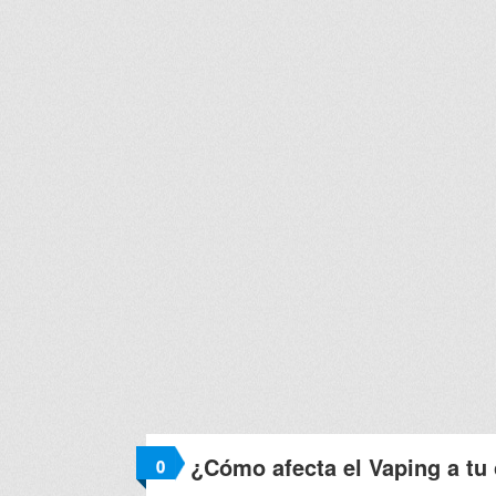
¿Cómo afecta el Vaping a tu
0