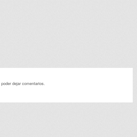
 poder dejar comentarios.