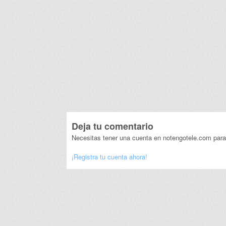
Deja tu comentario
Necesitas tener una cuenta en notengotele.com para
¡Registra tu cuenta ahora!