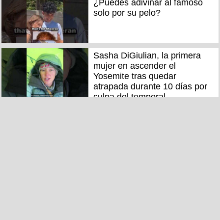
¿Puedes adivinar al famoso
solo por su pelo?
Sasha DiGiulian, la primera
mujer en ascender el
Yosemite tras quedar
atrapada durante 10 días por
culpa del temporal