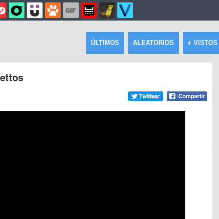
ÚLTIMOS
ALEATORIOS
+ VISTOS
lettos