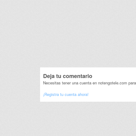
Deja tu comentario
Necesitas tener una cuenta en notengotele.com para
¡Registra tu cuenta ahora!