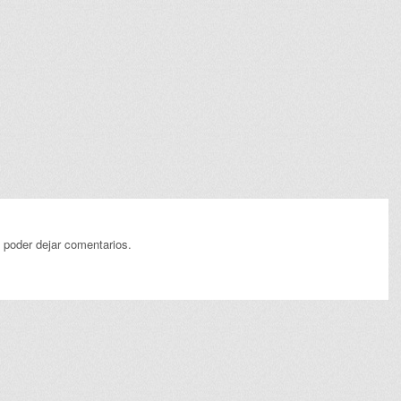
 poder dejar comentarios.