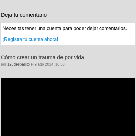
Deja tu comentario
Necesitas tener una cuenta para poder dejar comentarios.
¡Registra tu cuenta ahora!
Cómo crear un trauma de por vida
por
123despasito
el 9 ago 2024, 10:50