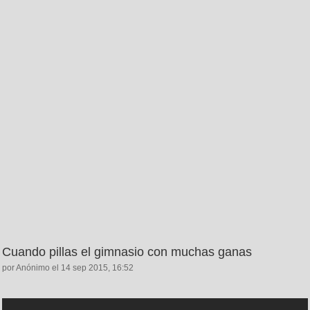
Cuando pillas el gimnasio con muchas ganas
por Anónimo el 14 sep 2015, 16:52