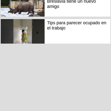
Breslavia tiene un nuevo
amigo
Tips para parecer ocupado en
el trabajo