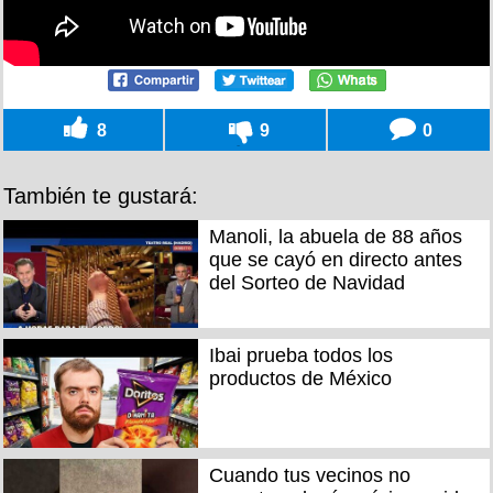
8
9
0
También te gustará:
Manoli, la abuela de 88 años
que se cayó en directo antes
del Sorteo de Navidad
Ibai prueba todos los
productos de México
Cuando tus vecinos no