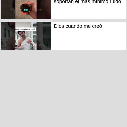
soportan el más mínimo ruido
Dios cuando me creó