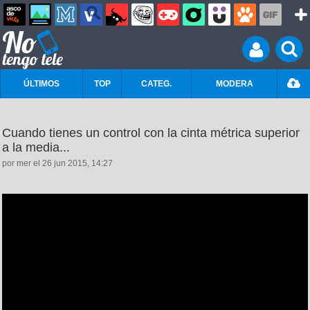
ÚLTIMOS
TOP
CATEG.
MODERA
Cuando tienes un control con la cinta métrica superior
a la media...
por mer el 26 jun 2015, 14:27