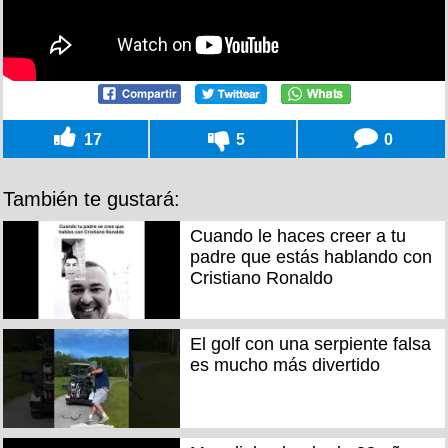
17
5
0
También te gustará:
Cuando le haces creer a tu
padre que estás hablando con
Cristiano Ronaldo
El golf con una serpiente falsa
es mucho más divertido