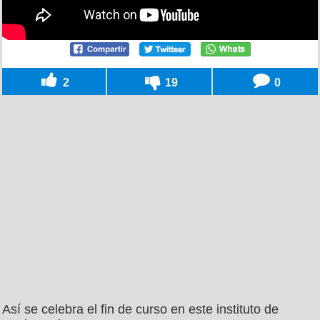
2
19
0
Así se celebra el fin de curso en este instituto de