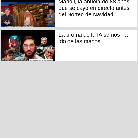
Manoli, la abuela de 88 años
que se cayó en directo antes
del Sorteo de Navidad
La broma de la IA se nos ha
ido de las manos