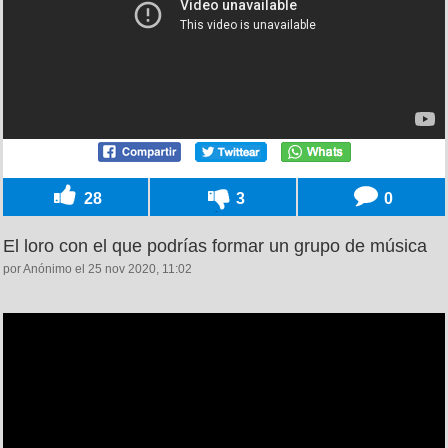
28
3
0
El loro con el que podrías formar un grupo de música
por Anónimo el 25 nov 2020, 11:02