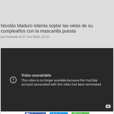
Nicolás Maduro intenta soplar las velas de su
cumpleaños con la mascarilla puesta
por Anónimo el 27 nov 2020, 10:10