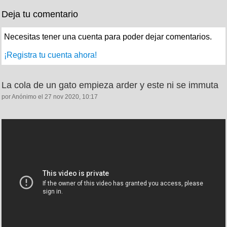
Deja tu comentario
Necesitas tener una cuenta para poder dejar comentarios.
¡Registra tu cuenta ahora!
La cola de un gato empieza arder y este ni se immuta
por Anónimo el 27 nov 2020, 10:17