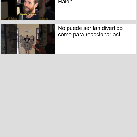
Halen'
No puede ser tan divertido
como para reaccionar así