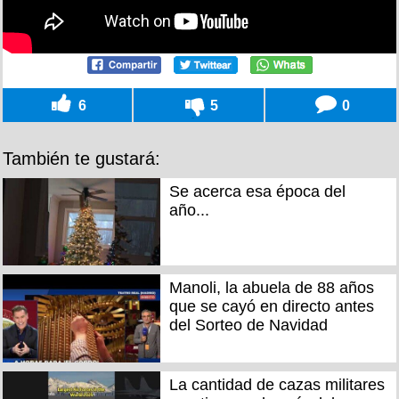
6
5
0
También te gustará:
Se acerca esa época del
año...
Manoli, la abuela de 88 años
que se cayó en directo antes
del Sorteo de Navidad
La cantidad de cazas militares