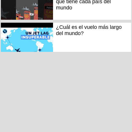
que tiene cada país del
mundo
¿Cuál es el vuelo más largo
del mundo?