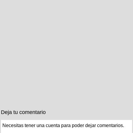
Deja tu comentario
Necesitas tener una cuenta para poder dejar comentarios.