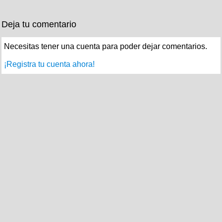
Deja tu comentario
Necesitas tener una cuenta para poder dejar comentarios.
¡Registra tu cuenta ahora!