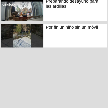
Preparando desayuno para
las ardillas
Por fin un niño sin un móvil