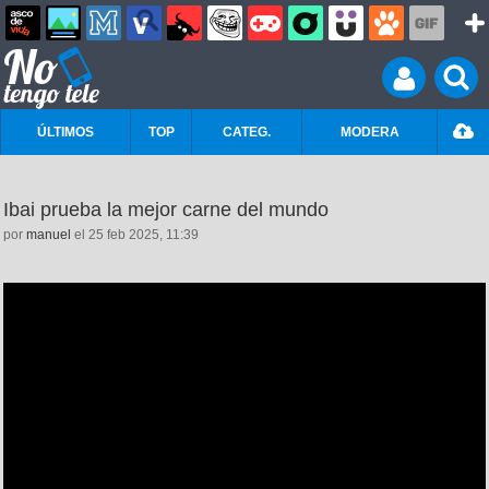
ÚLTIMOS
TOP
CATEG.
MODERA
Ibai prueba la mejor carne del mundo
por
manuel
el 25 feb 2025, 11:39