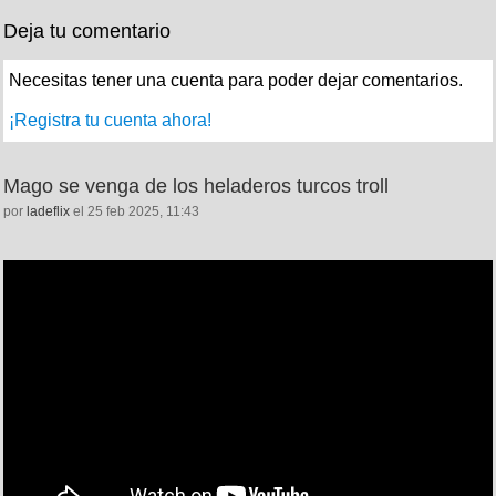
Deja tu comentario
Necesitas tener una cuenta para poder dejar comentarios.
¡Registra tu cuenta ahora!
Mago se venga de los heladeros turcos troll
por
ladeflix
el 25 feb 2025, 11:43