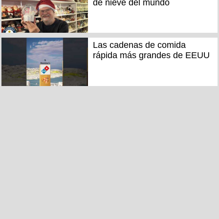
de nieve del mundo
Las cadenas de comida
rápida más grandes de EEUU