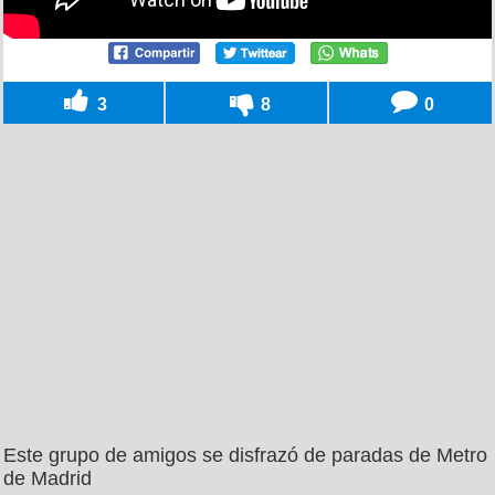
3
8
0
Este grupo de amigos se disfrazó de paradas de Metro
de Madrid