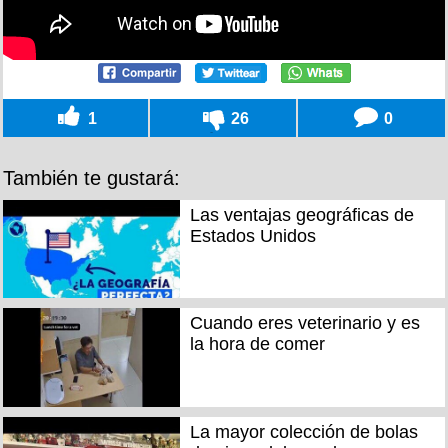
1
26
0
También te gustará:
Las ventajas geográficas de
Estados Unidos
Cuando eres veterinario y es
la hora de comer
La mayor colección de bolas