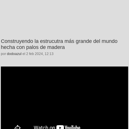
Construyendo la estrucutra más grande del mundo
hecha con palos de madera
por
dodoazul
el 2 feb 2024, 12:13