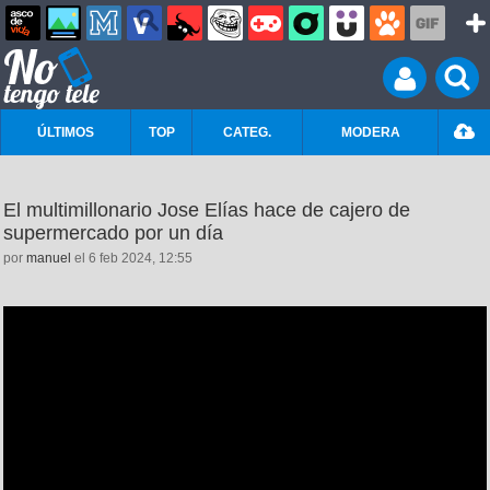
ÚLTIMOS
TOP
CATEG.
MODERA
El multimillonario Jose Elías hace de cajero de
supermercado por un día
por
manuel
el 6 feb 2024, 12:55