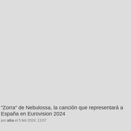
"Zorra" de Nebulossa, la canción que representará a
España en Eurovision 2024
por
alba
el 5 feb 2024, 13:07