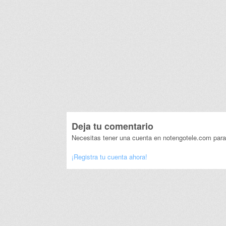
Deja tu comentario
Necesitas tener una cuenta en notengotele.com para
¡Registra tu cuenta ahora!