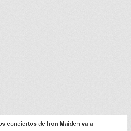
os conciertos de Iron Maiden va a