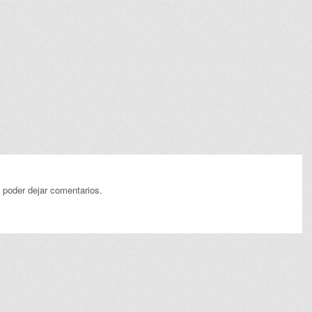
 poder dejar comentarios.