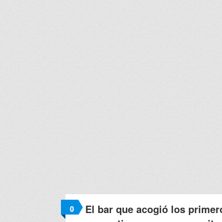
El bar que acogió los primer
0