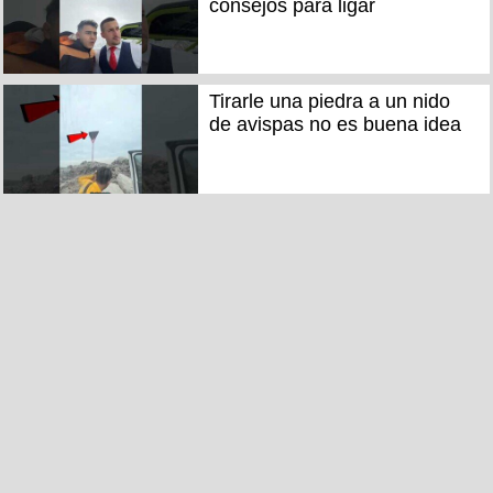
consejos para ligar
Tirarle una piedra a un nido
de avispas no es buena idea