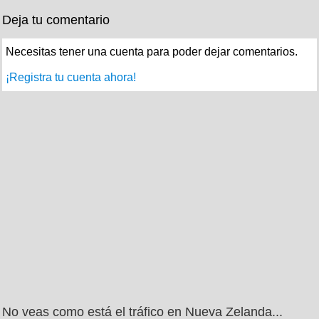
Deja tu comentario
Necesitas tener una cuenta para poder dejar comentarios.
¡Registra tu cuenta ahora!
No veas como está el tráfico en Nueva Zelanda...