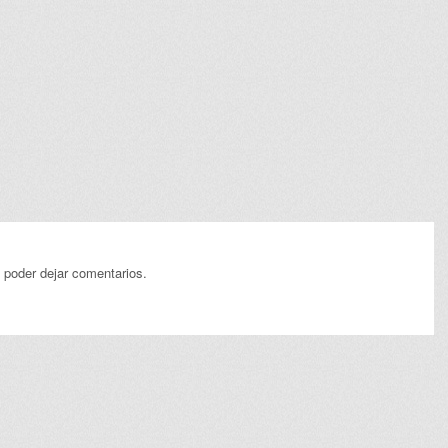
 poder dejar comentarios.