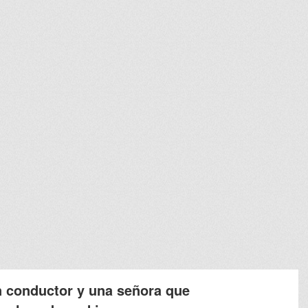
n conductor y una señora que