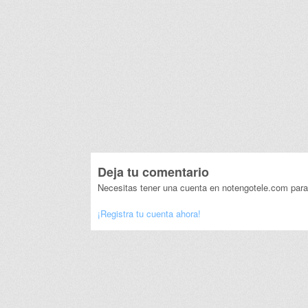
Deja tu comentario
Necesitas tener una cuenta en notengotele.com para
¡Registra tu cuenta ahora!