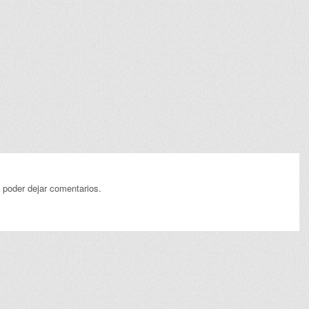
 poder dejar comentarios.