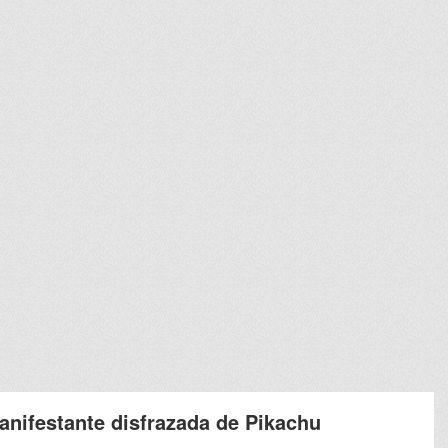
anifestante disfrazada de Pikachu