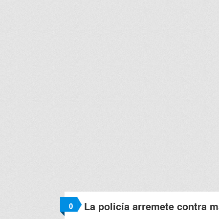
La policía arremete contra m
0