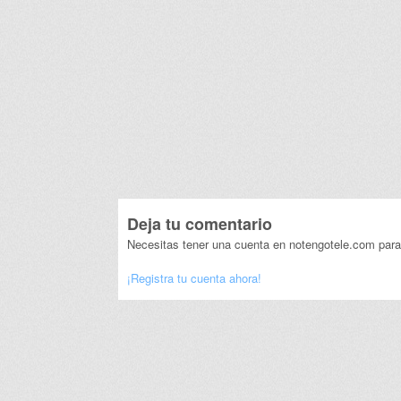
Deja tu comentario
Necesitas tener una cuenta en notengotele.com para
¡Registra tu cuenta ahora!