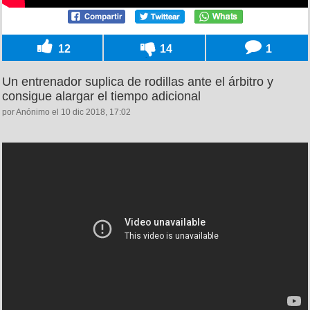
12
14
1
Un entrenador suplica de rodillas ante el árbitro y
consigue alargar el tiempo adicional
por Anónimo el 10 dic 2018, 17:02