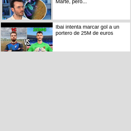
Marte, pero...
Ibai intenta marcar gol a un
portero de 25M de euros