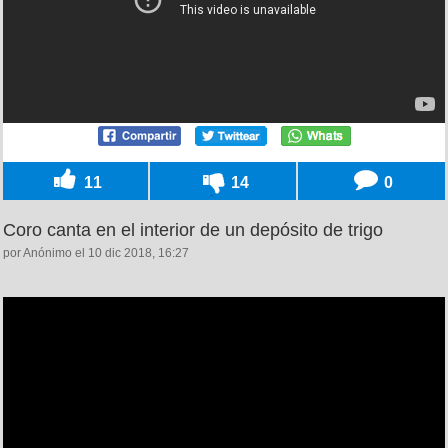
11
14
0
Coro canta en el interior de un depósito de trigo
por Anónimo el 10 dic 2018, 16:27