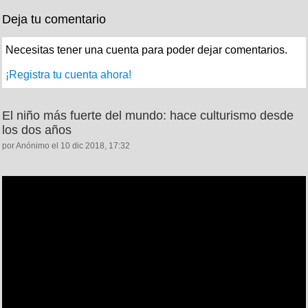
Deja tu comentario
Necesitas tener una cuenta para poder dejar comentarios.
¡Registra tu cuenta ahora!
El niño más fuerte del mundo: hace culturismo desde
los dos años
por Anónimo el 10 dic 2018, 17:32