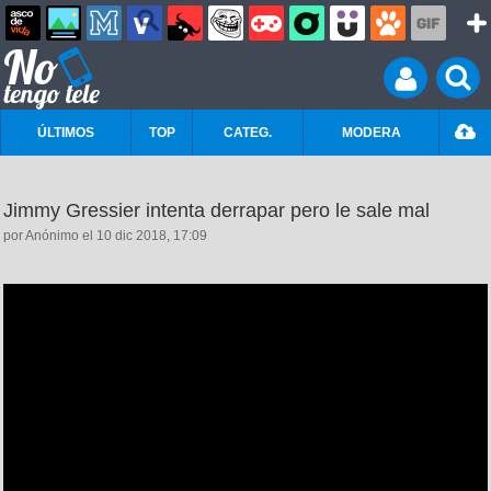
ÚLTIMOS
TOP
CATEG.
MODERA
Jimmy Gressier intenta derrapar pero le sale mal
por Anónimo el 10 dic 2018, 17:09