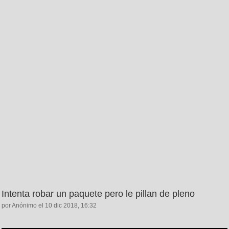
Intenta robar un paquete pero le pillan de pleno
por Anónimo el 10 dic 2018, 16:32