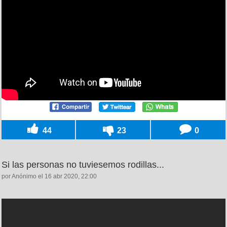
44
23
0
Si las personas no tuviesemos rodillas...
por Anónimo el 16 abr 2020, 22:00