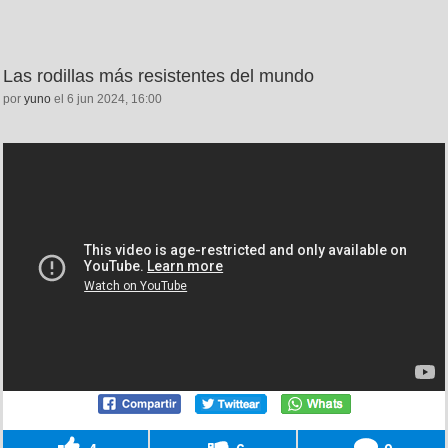
Las rodillas más resistentes del mundo
por
yuno
el 6 jun 2024, 16:00