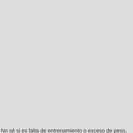
No sé si es falta de entrenamiento o exceso de peso,