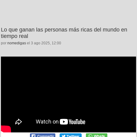
Lo que ganan las personas más ricas del mundo en
tiempo real
por
nomedigas
el 3 ago 2025, 12:00