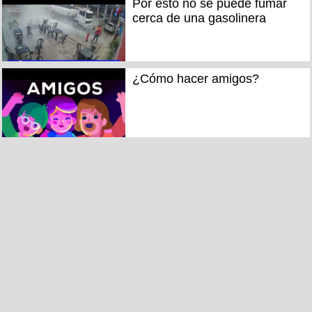
Por esto no se puede fumar
cerca de una gasolinera
¿Cómo hacer amigos?