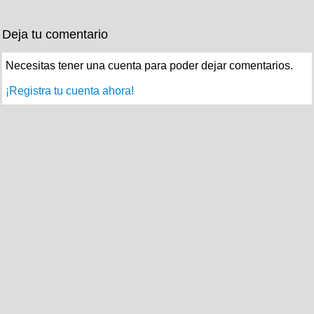
Deja tu comentario
Necesitas tener una cuenta para poder dejar comentarios.
¡Registra tu cuenta ahora!