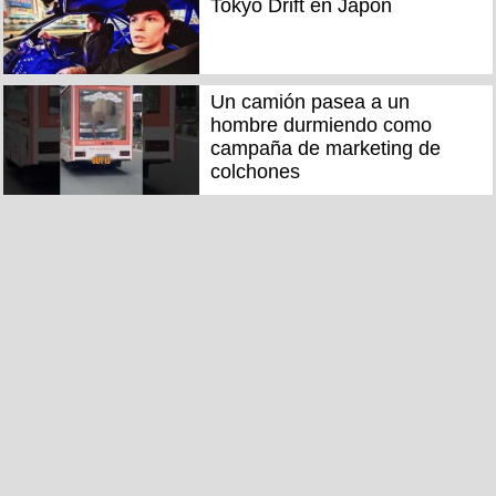
Tokyo Drift en Japón
Un camión pasea a un
hombre durmiendo como
campaña de marketing de
colchones