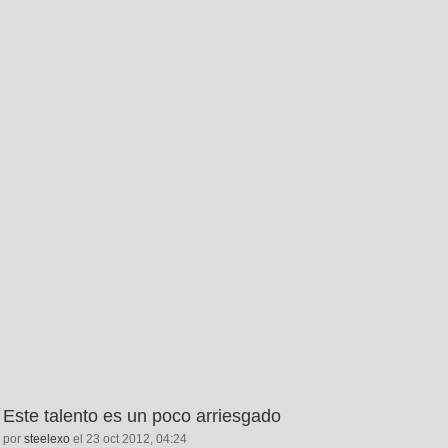
Este talento es un poco arriesgado
por
steelexo
el 23 oct 2012, 04:24