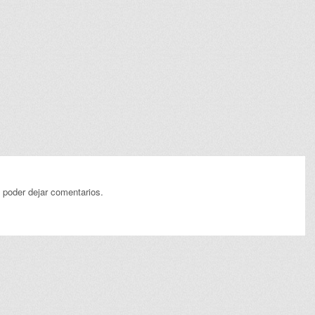
 poder dejar comentarios.