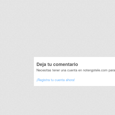
Deja tu comentario
Necesitas tener una cuenta en notengotele.com para
¡Registra tu cuenta ahora!