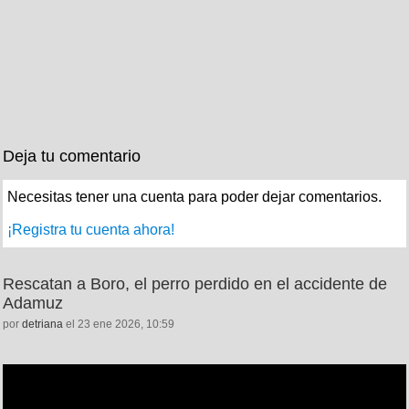
Deja tu comentario
Necesitas tener una cuenta para poder dejar comentarios.
¡Registra tu cuenta ahora!
Rescatan a Boro, el perro perdido en el accidente de
Adamuz
por
detriana
el 23 ene 2026, 10:59