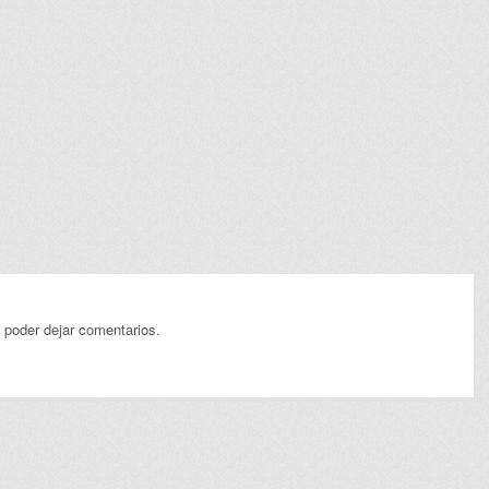
 poder dejar comentarios.