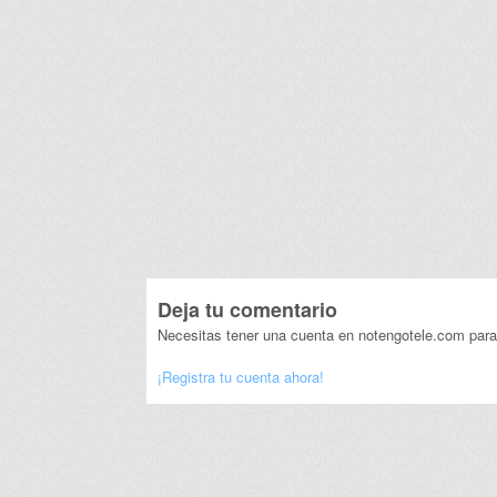
Deja tu comentario
Necesitas tener una cuenta en notengotele.com para
¡Registra tu cuenta ahora!