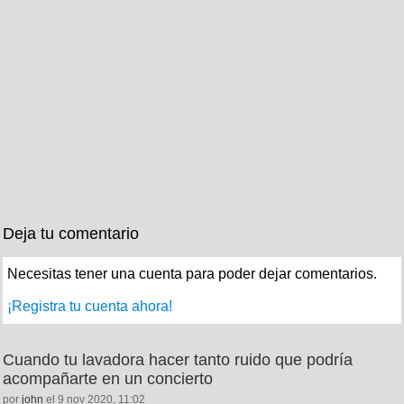
Deja tu comentario
Necesitas tener una cuenta para poder dejar comentarios.
¡Registra tu cuenta ahora!
Cuando tu lavadora hacer tanto ruido que podría
acompañarte en un concierto
por
john
el 9 nov 2020, 11:02